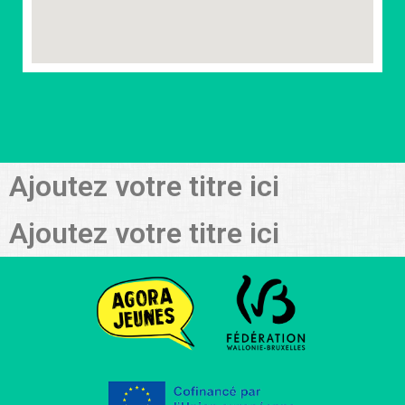
Ajoutez votre titre ici
Ajoutez votre titre ici