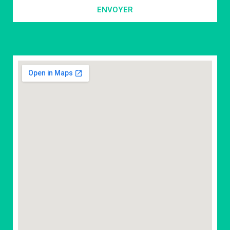
ENVOYER