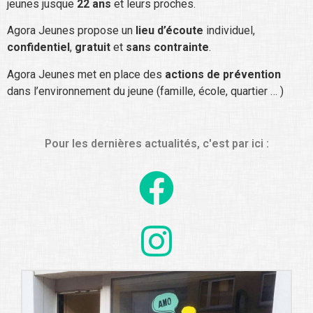
jeunes jusque
22 ans
et leurs proches.
Agora Jeunes propose un
lieu d’écoute
individuel,
confidentiel
,
gratuit
et
sans contrainte
.
Agora Jeunes met en place des
actions de prévention
dans l’environnement du jeune (famille, école, quartier … )
Pour les dernières actualités, c'est par ici :