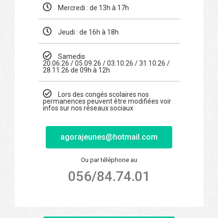
Mercredi : de 13h à 17h
Jeudi : de 16h à 18h
Samedis
20.06.26 / 05.09.26 / 03.10.26 / 31.10.26 /
28.11.26 de 09h à 12h
Lors des congés scolaires nos
permanences peuvent être modifiées voir
infos sur nos réseaux sociaux
agorajeunes@hotmail.com
Ou par téléphone au
056/84.74.01